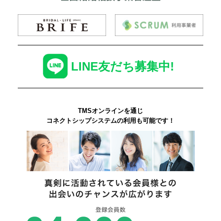
LINE友だち募集中!
TMSオンラインを通じ
コネクトシップシステムの利用も可能です！