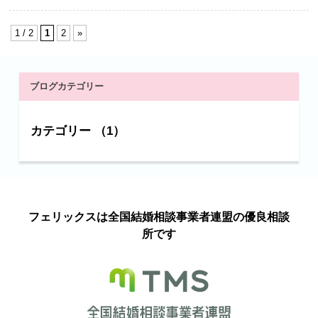
1 / 2
1
2
»
ブログカテゴリー
カテゴリー （1）
フェリックスは全国結婚相談事業者連盟の優良相談
所です