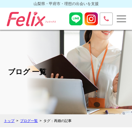
山梨県・甲府市・理想の出会いを支援
ブログ 一覧
トップ
ブログ一覧
タグ：再婚の記事