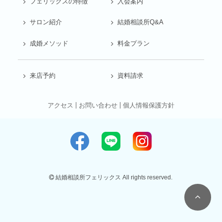
フェリックスの特徴
入会案内
サロン紹介
結婚相談所Q&A
成婚メソッド
料金プラン
来店予約
資料請求
アクセス
お問い合わせ
個人情報保護方針
結婚相談所フェリックス All rights reserved.