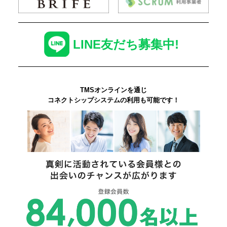
LINE友だち募集中!
TMSオンラインを通じ
コネクトシップシステムの利用も可能です！