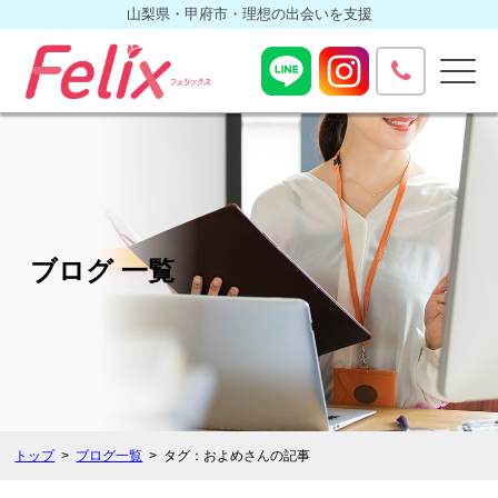
山梨県・甲府市・理想の出会いを支援
ブログ 一覧
トップ
ブログ一覧
タグ：およめさんの記事