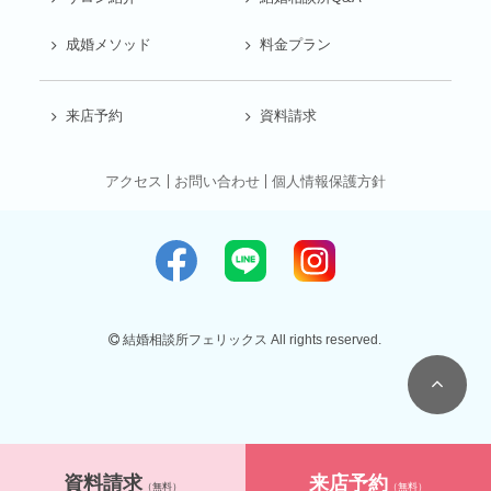
成婚メソッド
料金プラン
来店予約
資料請求
アクセス
お問い合わせ
個人情報保護方針
結婚相談所フェリックス All rights reserved.
資料請求
来店予約
（無料）
（無料）