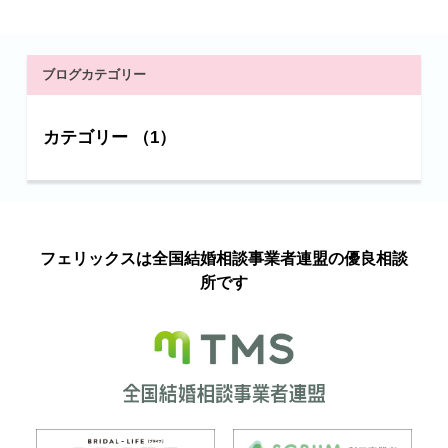
ブログカテゴリー
カテゴリー （1）
フェリックスは全国結婚相談事業者連盟の優良相談
所です