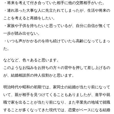
・将来を考えて付き合っていた相手に他の交際相手がいた。
・連れ添った大事な人に先立たれてしまったが、生活や将来の
ことを考えると再婚をしたい。
・家族や子供を持ちたいと思っているが、自分に自信が無くて
一歩が踏み出せない。
・いつも声がかかるのを待ち続けていたら高齢になってしまっ
た。
などなど、色々あると思います。
このようなお悩みをお持ちの方々の背中を押して差し上げるの
が、結婚相談所の仲人役割かと思います。
明治時代や昭和の初期では、家同士の結婚が当たり前になって
いて、親が相手を見つけてくることもありましたが、進学や就
職で家を出ることが当たり前になり、また卒業先の地域で就職
することが多くなってきた現代では、恋愛がベースになる結婚