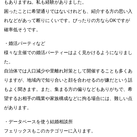
もありますね。私も経験がありました。
困ったことに希望通りではないけれども、紹介する方の思い入
れなどがあって断りにくいです。ぴったりの方ならOKですが
確率低そうです。
・婚活パーティなど
様々な主催での婚活パーティーはよく見かけるようになりまし
た。
自治体では人口減少や里離れ対策として開催することも多くあ
りますが、地域内で知り合いと顔を合わせるのが嫌だという話
もよく聞きます。また、集まる方の偏りなどもありがちで、希
望するお相手の職業や家族構成などに拘る場合には、難しい点
があります。
・データベースを使う結婚相談所
フェリックスもこのカテゴリーに入ります。