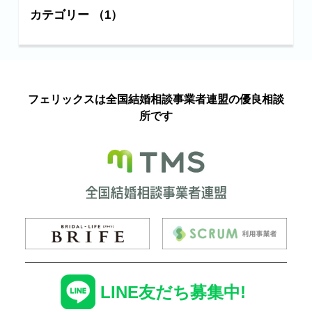
カテゴリー （1）
フェリックスは全国結婚相談事業者連盟の優良相談
所です
LINE友だち募集中!