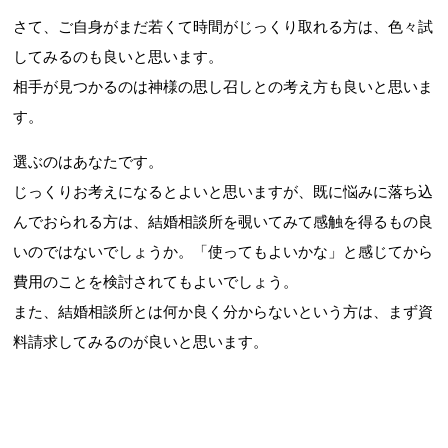
さて、ご自身がまだ若くて時間がじっくり取れる方は、色々試
してみるのも良いと思います。
相手が見つかるのは神様の思し召しとの考え方も良いと思いま
す。
選ぶのはあなたです。
じっくりお考えになるとよいと思いますが、既に悩みに落ち込
んでおられる方は、結婚相談所を覗いてみて感触を得るもの良
いのではないでしょうか。「使ってもよいかな」と感じてから
費用のことを検討されてもよいでしょう。
また、結婚相談所とは何か良く分からないという方は、まず資
料請求してみるのが良いと思います。