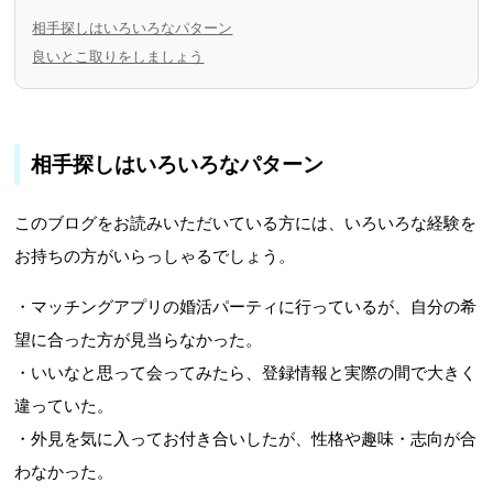
相手探しはいろいろなパターン
良いとこ取りをしましょう
相手探しはいろいろなパターン
このブログをお読みいただいている方には、いろいろな経験を
お持ちの方がいらっしゃるでしょう。
・マッチングアプリの婚活パーティに行っているが、自分の希
望に合った方が見当らなかった。
・いいなと思って会ってみたら、登録情報と実際の間で大きく
違っていた。
・外見を気に入ってお付き合いしたが、性格や趣味・志向が合
わなかった。