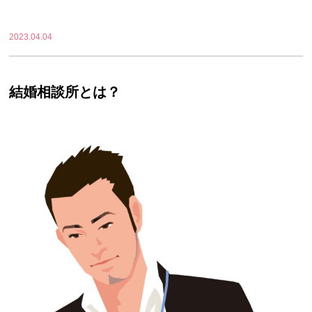
2023.04.04
結婚相談所とは？