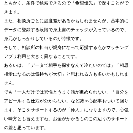
ともかく、条件で検索できるので「希望優先」で探すことがで
きます。
また、相談所ごとに温度差があるかもしれませんが、基本的に
データに登録する段階で身上書のチェックが入っているので、
身元がしっかりしているのが特徴です。
そして、相談所の担当が親身になって応援する点がマッチング
アプリ利用と大きく異なることです。
あるいは、「データで相手を探すなんて冷たいのでは」「相思
相愛になるのは気持ちが大切」と思われる方も多いかもしれま
せん。
でも「一人だけでは異性とうまく話が進められない」「自分を
アピールする仕方が分からない」など諸々心配事もついて回り
ます。そこをサポートするのが「仲人」になりますので、心強
い味方とも言えますね。お金がかかるものこの辺りのサポート
の差と思っています。