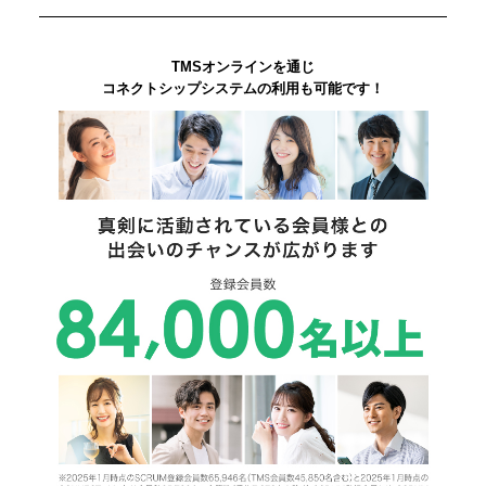
TMSオンラインを通じ
コネクトシップシステムの利用も可能です！