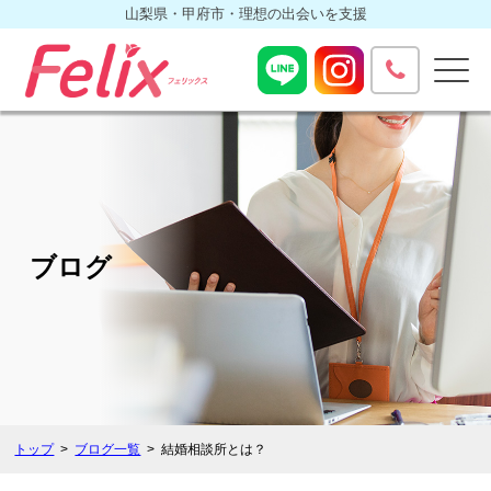
山梨県・甲府市・理想の出会いを支援
ブログ
トップ
ブログ一覧
結婚相談所とは？