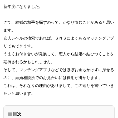
新年度になりました。
さて、結婚の相手を探すのって、かなり悩むことがあると思い
ます。
友人レベルの検索であれば、ＳＮＳによくあるマッチングアプ
リでもできます。
うまくお付き合いが発展して、恋人から結婚へ結びつくことを
期待されるかもしれません。
そして、マッチングアプリなどではほぼお金もかけずに探せる
のに、結婚相談所でのお見合いには費用が掛かります。
これは、それなりの理由がありまして、この辺りを書いていき
たいと思います。
目次