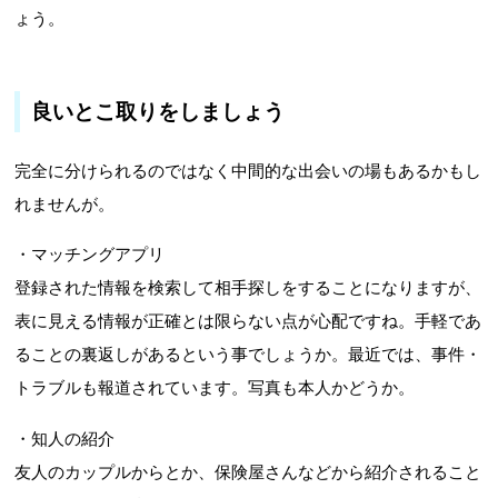
ょう。
良いとこ取りをしましょう
完全に分けられるのではなく中間的な出会いの場もあるかもし
れませんが。
・マッチングアプリ
登録された情報を検索して相手探しをすることになりますが、
表に見える情報が正確とは限らない点が心配ですね。手軽であ
ることの裏返しがあるという事でしょうか。最近では、事件・
トラブルも報道されています。写真も本人かどうか。
・知人の紹介
友人のカップルからとか、保険屋さんなどから紹介されること