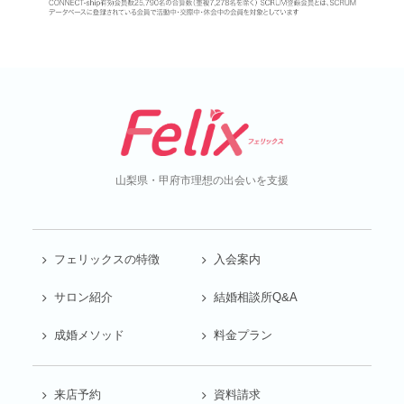
山梨県・甲府市
理想の出会いを支援
フェリックスの特徴
入会案内
サロン紹介
結婚相談所Q&A
成婚メソッド
料金プラン
来店予約
資料請求